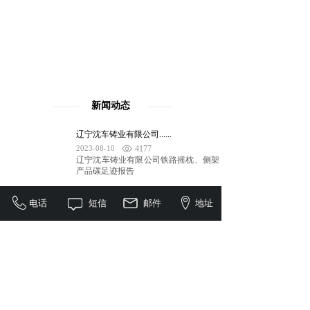
新闻动态
辽宁沈车铸业有限公司......
2023-08-10
4177
辽宁沈车铸业有限公司铁路摇枕、侧架
产品碳足迹报告
电话
短信
邮件
地址
辽宁沈车铸业有限公司......
2023-08-09
4209
2023年6月，辽宁沈车铸业有限公司按
照《绿色工厂评价通则》......