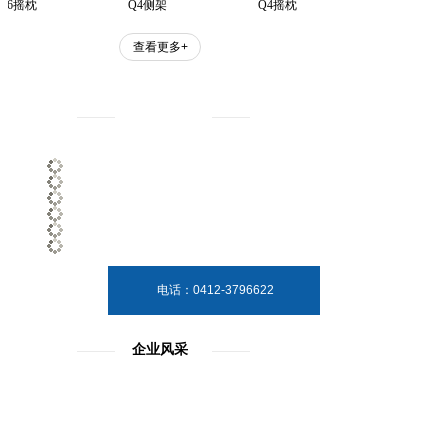
K6摇枕
Q4侧架
Q4摇枕
查看更多+
关于我们
辽宁沈车铸业有限公司于2009年8
月28日经鞍山市工商局批准成立的
合资企业。注册资本是人民币1亿
元。公司位于海城市龙江路99号。
电话：0412-3796622
企业风采