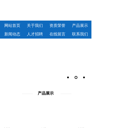
网站首页
关于我们
资质荣誉
产品展示
新闻动态
人才招聘
在线留言
联系我们
产品展示