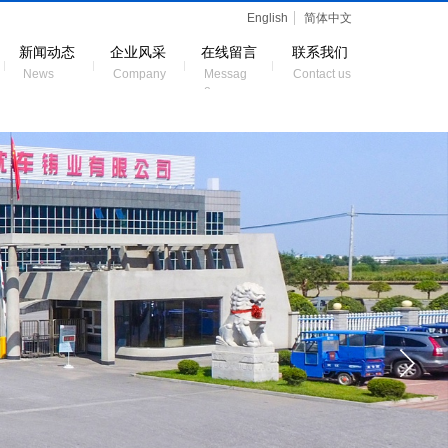
English
简体中文
新闻动态
企业风采
在线留言
联系我们
News
Company
Messag
Contact us
e