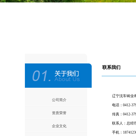
联系我们
辽宁沈车铸业
公司简介
电话：0412-379
资质荣誉
传真：0412-379
联系人：总经
企业文化
手机：1874123