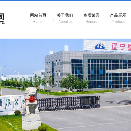
网站首页
关于我们
资质荣誉
产品展示
Home
About us
Honors
Products