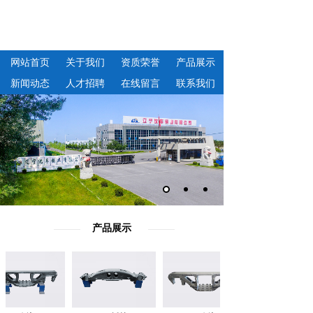
网站首页
关于我们
资质荣誉
产品展示
新闻动态
人才招聘
在线留言
联系我们
产品展示